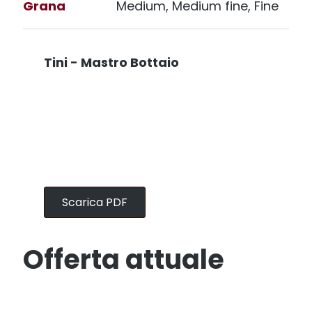
Grana
Medium, Medium fine, Fine
Tini - Mastro Bottaio
Scarica PDF
Offerta attuale