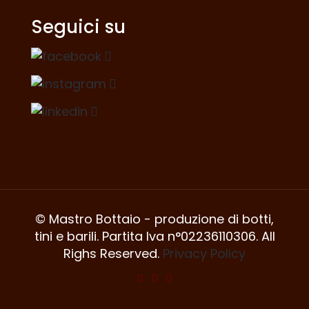
Seguici su
© Mastro Bottaio - produzione di botti,
tini e barili. Partita Iva n°02236110306. All
Righs Reserved.
Privacy Policy