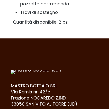
pozzetto porta-sonda
Travi di sostegno
Quantità disponibile: 2 pz
MASTRO BOTTAIO SRL
Via Remis nr. 42/c
Frazione NOGAREDO Z.IND.
33050 SAN VITO AL TORRE (UD)