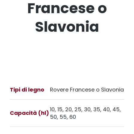
Francese o
Slavonia
Tipi di legno
Rovere Francese o Slavonia
10, 15, 20, 25, 30, 35, 40, 45,
Capacità (hl)
50, 55, 60